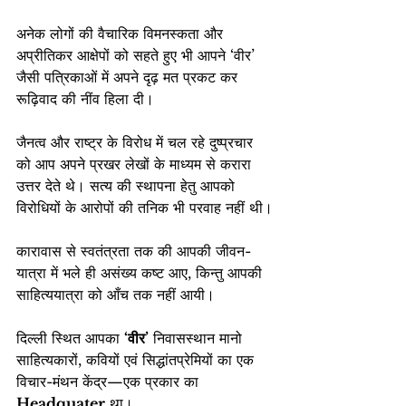
अनेक लोगों की वैचारिक विमनस्कता और 
अप्रीतिकर आक्षेपों को सहते हुए भी आपने ‘वीर’ 
जैसी पत्रिकाओं में अपने दृढ़ मत प्रकट कर 
रूढ़िवाद की नींव हिला दी।
जैनत्व और राष्ट्र के विरोध में चल रहे दुष्प्रचार 
को आप अपने प्रखर लेखों के माध्यम से करारा 
उत्तर देते थे। सत्य की स्थापना हेतु आपको 
विरोधियों के आरोपों की तनिक भी परवाह नहीं थी।
कारावास से स्वतंत्रता तक की आपकी जीवन-
यात्रा में भले ही असंख्य कष्ट आए, किन्तु आपकी 
साहित्ययात्रा को आँच तक नहीं आयी।
दिल्ली स्थित आपका 
‘वीर’
 निवासस्थान मानो 
साहित्यकारों, कवियों एवं सिद्धांतप्रेमियों का एक 
विचार-मंथन केंद्र—एक प्रकार का 
Headquater
 था।