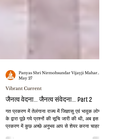
Panyas Shri Nirmohsundar Vijayji Maharaj Saheb
May 27
Vibrant Current
जैनत्व वेदना… जैनत्व संवेदना… Part 2
गत प्रकरण में तेलंगाना राज्य में जिज्ञासु एवं भावुक लोगों