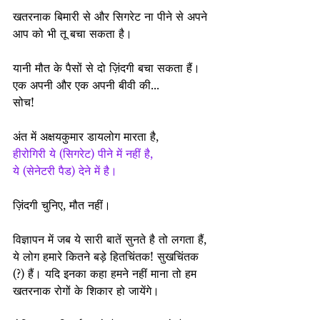
खतरनाक बिमारी से और सिगरेट ना पीने से अपने 
आप को भी तू बचा सकता है।
यानी मौत के पैसों से दो ज़िंदगी बचा सकता हैं। 
एक अपनी और एक अपनी बीवी की...
सोच!
अंत में अक्षयकुमार डायलोग मारता है,
हीरोगिरी ये (सिगरेट) पीने में नहीं है,
ये (सेनेटरी पैड) देने में है।
ज़िंदगी चुनिए, मौत नहीं।
विज्ञापन में जब ये सारी बातें सुनते है तो लगता हैं, 
ये लोग हमारे कितने बड़े हितचिंतक! सुखचिंतक 
(?) हैं। यदि इनका कहा हमने नहीं माना तो हम 
खतरनाक रोगों के शिकार हो जायेंगे।