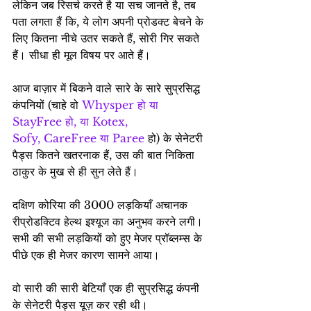
लेकिन जब रिसर्च करते है या सच जानते है, तब 
पता लगता हैं कि, ये लोग अपनी प्रोडक्ट बेचने के 
लिए कितना नीचे उतर सकते हैं, सोरी गिर सकते 
हैं। सीधा ही मूल विषय पर आते हैं।
आज बाज़ार में बिकने वाले सारे के सारे सुप्रसिद्ध 
कंपनियों (चाहे वो 
Whysper हो या 
StayFree हो, या Kotex, 
Sofy, CareFree या Paree
 हो) के सेनेटरी 
पैड्स कितने खतरनाक हैं, उस की बात निकिता 
ठाकुर के मुख से ही सुन लेते हैं।
दक्षिण कोरिया की 3000 लड़कियाँ अचानक 
रीप्रोडक्टिव हेल्थ इश्यूज का अनुभव करने लगी। 
सभी की सभी लड़कियों को हुए मेजर प्रॉब्लम्स के 
पीछे एक ही मेजर कारण सामने आया।
वो सारी की सारी बेटियाँ एक ही सुप्रसिद्ध कंपनी 
के सेनेटरी पैड्स यूज़ कर रही थी।