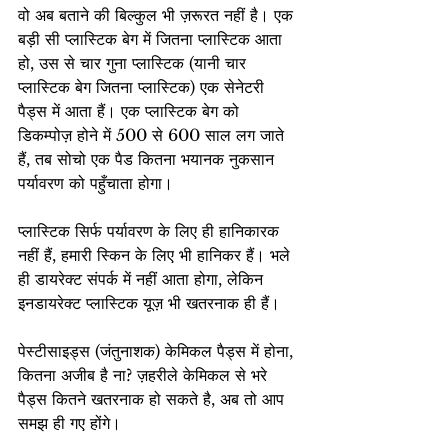
वो अब बताने की बिल्कुल भी ज़रूरत नहीं है। एक 
बड़ी सी प्लास्टिक बेग में जितना प्लास्टिक आता 
हो, उस से चार गुना प्लास्टिक (यानी चार 
प्लास्टिक बेग जितना प्लास्टिक) एक सेनेटरी 
पैड्स में आता हैं। एक प्लास्टिक बेग को 
डिकम्पोज़ होने में 500 से 600 साल लग जाते 
हैं, तब सोचो एक पैड कितना भयानक नुकसान 
पर्यावरण को पहुँचाता होगा।
प्लास्टिक सिर्फ पर्यावरण के लिए ही हानिकारक 
नहीं हैं, हमारी स्किन के लिए भी हानिकर हैं। भले 
ही डायरेक्ट संपर्क में नहीं आता होगा, लेकिन 
इनडायरेक्ट प्लास्टिक यूज़ भी खतरनाक ही हैं।
पेस्टीसाइड्स (जंतुनाशक) केमिकल पैड्स में होना, 
कितना अजीब है ना? ज़हरीले केमिकल से भरे 
पैड्स कितने खतरनाक हो सकते है, अब तो आप 
समझ ही गए होंगे।