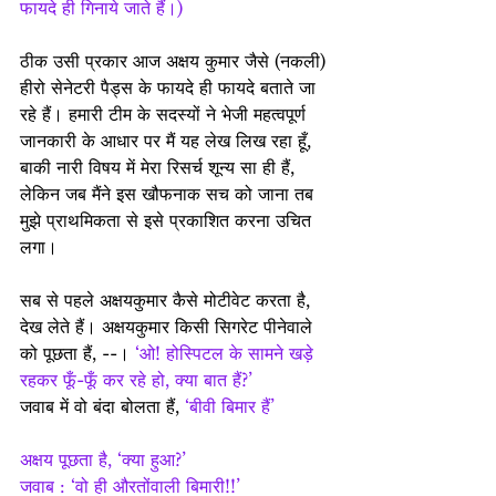
फायदे ही गिनाये जाते हैं।)
ठीक उसी प्रकार आज अक्षय कुमार जैसे (नकली) 
हीरो सेनेटरी पैड्स के फायदे ही फायदे बताते जा 
रहे हैं। हमारी टीम के सदस्यों ने भेजी महत्वपूर्ण 
जानकारी के आधार पर मैं यह लेख लिख रहा हूँ, 
बाकी नारी विषय में मेरा रिसर्च शून्य सा ही हैं, 
लेकिन जब मैंने इस खौफनाक सच को जाना तब 
मुझे प्राथमिकता से इसे प्रकाशित करना उचित 
लगा।
सब से पहले अक्षयकुमार कैसे मोटीवेट करता है, 
देख लेते हैं। अक्षयकुमार किसी सिगरेट पीनेवाले 
को पूछता हैं, --। 
‘ओ! होस्पिटल के सामने खड़े 
रहकर फूँ-फूँ कर रहे हो, क्या बात हैं?’
जवाब में वो बंदा बोलता हैं, 
‘बीवी बिमार हैं’
अक्षय पूछता है, ‘क्या हुआ?’
जवाब : ‘वो ही औरतोंवाली बिमारी!!’