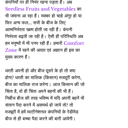
कंपनियों पर ही निर्भर रहना पड़ता हैं। अब 
Seedless Fruits and Vegetables
 का 
भी जमाना आ रहा हैं। मक्का हो चाहे अंगुर हो या 
फिर अन्य फल... सभी के बीज के लिए 
आत्मनिर्भरता खत्म होती जा रही हैं। कंपनी 
निर्भरता बढ़ती जा रही है। ऐसी ही परिस्थिति अब 
हम मनुष्यों में भी पनप रही हैं। हमारी 
Comfort 
Zone
 में रहने की आदत एवं अज्ञान ही इस का 
मुख्य कारण हैं।
धरती अपनी हो और बीज दूसरे के हो तो क्या 
होगा? धरती का मालिक (किसान) मजदूरी करेगा, 
बीज का मालिक राज करेगा। आज किसान की जो 
चिंता है, वो ही चिंता अपने बहनों की भी हैं। 
निर्बीज बीज की तरह भविष्य में यदि अपनी बहनें भी 
संतान पैदा करने में असमर्थ हो जाये तो? तो 
मजबूरी में हमें मल्टीनेशनल कंपनियों के रेडीमेड 
बीज से ही बच्चा पैदा करने की बारी आयेगी।