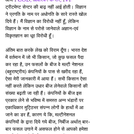
ट्रीटमेण्ट सेन्टर की बाढ़ नहीं आई होती। विज्ञान 
ने प्रगति के नाम पर अधोगति के सारे रास्ते खोल 
दिये हैं। मैं विज्ञान का विरोधी नहीं हूँ, लेकिन 
विज्ञान के नाम से परोसे जानेवाले अज्ञान-एवं 
विकृतज्ञान का धूर विरोधी हूँ।
अंतिम बात करके लेख को विराम दूँगा। भारत देश 
में वर्तमान में जो भी किसान, जो कुछ फसल पैदा 
कर रहा है, उन फसलों के बीज वे मल्टी नेशनल 
(बहुराष्ट्रीय) कंपनियों के पास से खरीद रहा हैं, 
ऐसा मेरी जानकारी में आया हैं। सभी किसान ऐसा 
नहीं करते लेकिन उधार बीज लेनेवाले किसानों की 
संख्या बढ़ती जा रही हैं। कंपनियों के बीज इस 
प्रकार लेने से भविष्य में समस्त अन्न भंडारों पर 
एकाधिकार मुट्ठिभर संपन्न लोगों के हाथों में आ 
जाने का डर हैं, कारण ये कि, मल्टीनेशनल 
कंपनियों के द्वारा दिये गये बीज, निर्बीज अर्थात् बार-
बार फसल उगाने में असफल होने से आपको हमेशा 