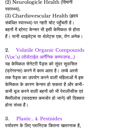
(2) Neurologicle Health (दिमागी 
स्वास्थ्य),
(3) Chardiovescular Health (हृदय 
संबंधित स्वास्थ्य) पर गहरी चोट पहुँचती है।
बहनों में ब्रेस्ट केन्सर भी इसी केमिकल से होता 
हैं। यानी थाइलेट्स या थेलेट्स एक, रोग अनेक।
2.     
Volatile Organic Compounds 
(Voc’s) (वोलेटाईल आर्गेनिक कम्पाउण्ड...)
यह केमिकल सेनेटरी पैड्स को सुंदर सुवासित 
(फ्रेगरन्स) करने में काम आता है। लम्बे अरसे 
तक पैड्स का उपयोग करने वाली महिलाओं में इस 
केमिकल के कारण केन्सर हो सकता है और कभी-
कभी यूज करने वाली बहनों को भी पेरालीसीस एवं 
मैमरीलोस (याददाश्त कमजोर हो जाने) की दिक्कत 
होना संभव हैं।
3.     
Plastic.. 4. Pestisides
पर्यावरण के लिए प्लास्टिक कितना खतरनाक है, 