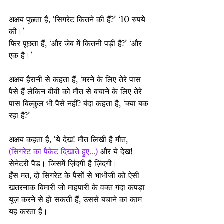
अक्षय पूछता हैं, ‘सिगरेट कितने की हैं?’ ‘10 रुपये 
की।’
फिर पूछता हैं, ‘और जेब में कितनी पड़ी है?’ ‘और 
एक है।’
अक्षय हैरानी से कहता हैं, ‘मरने के लिए तेरे पास 
पैसे हैं लेकिन बीवी को मौत से बचाने के लिए तेरे 
पास बिल्कुल भी पैसे नहीं? बंदा कहता है, ‘क्या बक 
रहा है?’
अक्षय कहता है, ‘ये देख! मौत लिखी है मौत, 
(सिगरेट का पैकेट दिखाते हुए...)
 और ये देख! 
सेनेटरी पैड। जिसमें ज़िंदगी है ज़िंदगी।
हँस मत, दो सिगरेट के पैसों से भाभीजी को ऐसी 
खतरनाक बिमारी जो माहपारी के वक्त गंदा कपड़ा 
यूज़ करने से हो सकती हैं, उससे बचाने का काम 
यह करता हैं।