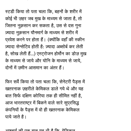
स्टडी किया तो पता चला कि, बहनों के शरीर में 
कोई भी ज़हर जब मुख के माध्यम से जाता है, तो 
जितना नुक़सान कर सकता है, उस से दस गुना 
ज़्यादा नुक़सान यौनमार्ग के माध्यम से शरीर में 
प्रवेश करने पर होता हैं। (क्योंकि वहाँ की स्कीन 
ज़्यादा सेन्सेटिव होती है: ज़्यादा अब्सोर्ब कर लेती 
है, सोख लेती हैं...) एस्ट्रोजन होर्मोन का डोज़ मुख 
के माध्यम से जाये और योनि के माध्यम से जाये, 
दोनों में ज़मीन आसमान का अंतर हैं।
फिर सर्वे किया तो पता चला कि, सेनेटरी पैड्स में 
खतरनाक ज़हरीले केमिकल डाले गये थे और यह 
बात सिर्फ दक्षिण कोरिया तक ही सीमित नहीं है, 
आज भारतराष्ट्र में बिकने वाले सारे सुप्रसिद्ध 
कंपनियों के पैड्स में वो ही खतरनाक केमिकल 
पाये जाते है।
आश्चर्य की एक बात यह भी है कि, मेडिकल 