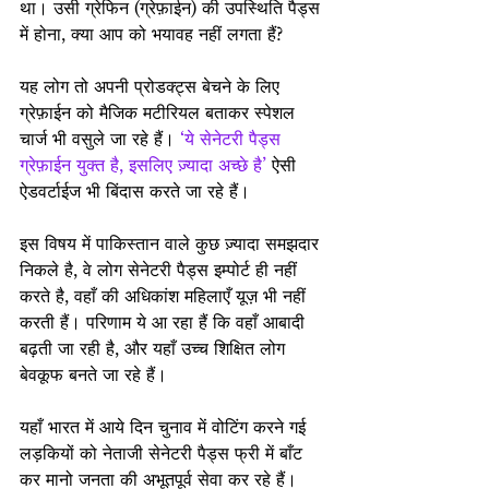
था। उसी ग्रेफिन (ग्रेफ़ाईन) की उपस्थिति पैड्स 
में होना, क्या आप को भयावह नहीं लगता हैं?
यह लोग तो अपनी प्रोडक्ट्स बेचने के लिए 
ग्रेफ़ाईन को मैजिक मटीरियल बताकर स्पेशल 
चार्ज भी वसुले जा रहे हैं। 
‘ये सेनेटरी पैड्स 
ग्रेफ़ाईन युक्त है, इसलिए ज़्यादा अच्छे है’ 
ऐसी 
ऐडवर्टाईज भी बिंदास करते जा रहे हैं।
इस विषय में पाकिस्तान वाले कुछ ज़्यादा समझदार 
निकले है, वे लोग सेनेटरी पैड्स इम्पोर्ट ही नहीं 
करते है, वहाँ की अधिकांश महिलाएँ यूज़ भी नहीं 
करती हैं। परिणाम ये आ रहा हैं कि वहाँ आबादी 
बढ़ती जा रही है, और यहाँ उच्च शिक्षित लोग 
बेवकूफ बनते जा रहे हैं।
यहाँ भारत में आये दिन चुनाव में वोटिंग करने गई 
लड़कियों को नेताजी सेनेटरी पैड्स फ्री में बाँट 
कर मानो जनता की अभूतपूर्व सेवा कर रहे हैं। 