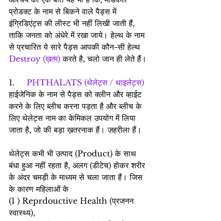
प्रोडक्ट के नाम से बिकने वाले पैड्स में 
इंग्रिडिएंट्स की लीस्ट भी नहीं लिखी जाती हैं, 
ताकि जनता को अंधेरे में रखा जाये। हेल्थ के नाम 
से प्रचारित ये सारे पैड्स आपकी कौन-सी हेल्थ 
Destroy (ख़त्म)
 करते है, चलो जान ही लेते हैं।
1.     
PHTHALATS (थेलेट्स / थाइलेट्स)
हाईजेनिक के नाम से पैड्स को क्लीन और व्हाईट 
करने के लिए ब्लीच करना पड़ता है और ब्लीच के 
लिए थेलेट्स नाम का केमिकल उपयोग में लिया 
जाता है, जो की बड़ा ख़तरनाक हैं। ज़हरीला हैं।
थेलेट्स कभी भी उत्पाद (Product) के साथ 
बंधा हुआ नहीं रहता है, अलग (डीटेच) होकर शरीर 
के अंदर चमड़ी के माध्यम से चला जाता हैं। जिस 
के कारण महिलाओं के
(1 ) Reprdouctive Health (प्रजनन 
स्वास्थ्य),