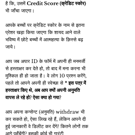
है कि, उसमें 
Credit Score (क्रेडिट स्कोर)
भी जाँचा जाएगा।
आपके बच्चों पर क्रेडिट स्कोर के नाम से इतना 
प्रेशर खड़ा किया जाएगा कि शायद आने वाले 
भविष्य में छोटे बच्चों में आत्महत्या के क़िस्से बढ़ 
जाये।
आप जब अपार ID के फॉर्म में अपनी ही मनमर्जी 
से हस्ताक्षर कर देते हो, तो बाद में मना करना भी 
मुश्किल ही हो जाता है। वे लोग 10 प्रश्न करेंगे, 
पहले तो आपने अपनी ही स्वेच्छा से 
* इस पत्र में 
हस्ताक्षर किए थे, अब आप क्यों अपनी अनुमति 
वापस ले रहे हो? ऐसा क्या हो गया?
आप अपना कन्सेन्ट (अनुमति) withdraw भी 
कर सकते हो, ऐसा लिख रहे हैं, लेकिन आपने दी 
हुई जानकारी वे डिलीट कर देंगे? कितने लोगों तक 
आगे पहूँचेंगी? इसकी कोई भी गारंटी 