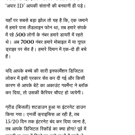
‘अपार ID’ आपकी संतानों की बनवानी ही पड़े।
यहाँ पर सबसे बड़ा झोल तो यह है कि, एक जमाने 
में हमारे पास लैंडलाइन फोन था, तब हमारे संपर्क 
में रहे 
500 
लोगों के नंबर हमारे डायरी में रहते 
थे। अब 
7000
 नंबर हमारे मोबाइल में या गूगल 
ड्राइव पर सेव है। हमारे दिमाग में एक-दो ही बचे 
हैं।
यदि आपके बच्चे की सारी इनफार्मेशन डिजिटल 
लोकर में इसी प्रकार सेव कर दी गई और किसी 
कारण से आपके बेटे का अकाउंट गवर्मेन्ट ने ब्लॉक 
कर दिया, तो उसकी कैरियर चौपट हो जायेगी।
ग्रीड (बिजली) शटडाउन हुआ या इंटरनेट डाउन 
किया गया। एनर्जी क्राइसिस आ रही है, तब 
15/20 दिन तक इंटरनेट बंद कर दिया जाना है, 
तब आपके डिजिटल रिकॉर्ड का क्या होगा? पूर्व में 