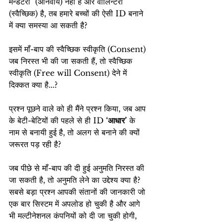
मेन्डेटरी  (अनिवार्य) नहीं है और वोलिन्टरी 
(स्वैच्छिक) है, तब हमारे बच्चों की ऐसी ID बनाने 
में क्या समस्या आ सकती है?
इसमें माँ-बाप की स्वैच्छिक स्वीकृति (Consent) 
जब निरस्त भी की जा सकती हैं, तो स्वैच्छिक 
स्वीकृति (Free will Consent) देने में 
दिक्कत क्या है...?
प्रश्न पूछने वाले को ही मैंने प्रश्न किया, जब आप 
के बेटी-बेटियों की पहले से ही ID 
‘आधार’
 के 
नाम से बनायी हुई है, तो अलग से बनाने की क्यों 
जरूरत पड़ रही है?
जब पीछे से माँ-बाप की दी हुई अनुमति निरस्त की 
जा सकती है, तो अनुमति लेने का उद्देश्य क्या है?
सबसे बड़ा प्रश्न आपकी संतानों की जानकारी जो 
एक बार सिस्टम में अपलोड हो चुकी है और आगे 
भी मल्टीनेशनल कंपनियों को दी जा चुकी होगी, 