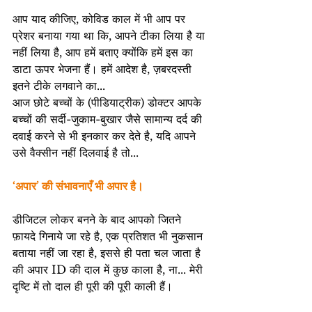
आप याद कीजिए, कोविड काल में भी आप पर 
प्रेशर बनाया गया था कि, आपने टीका लिया है या 
नहीं लिया है, आप हमें बताए क्योंकि हमें इस का 
डाटा ऊपर भेजना हैं। हमें आदेश है, ज़बरदस्ती 
इतने टीके लगवाने का...
आज छोटे बच्चों के (पीडियाट्रीक) डोक्टर आपके 
बच्चों की सर्दी-जुकाम-बुखार जैसे सामान्य दर्द की 
दवाई करने से भी इनकार कर देते है, यदि आपने 
उसे वैक्सीन नहीं दिलवाई है तो...
‘अपार’ की संभावनाएँ भी अपार है।
डीजिटल लोकर बनने के बाद आपको जितने 
फ़ायदे गिनाये जा रहे है, एक प्रतिशत भी नुकसान 
बताया नहीं जा रहा है, इससे ही पता चल जाता है 
की अपार ID की दाल में कुछ काला है, ना... मेरी 
दृष्टि में तो दाल ही पूरी की पूरी काली हैं।