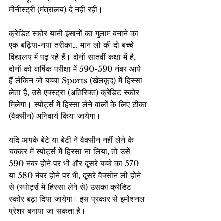
मीनीस्ट्री
(मंत्रालय) दे नहीं रही।
क्रेडिट स्कोर यानी इंसानों का गुलाम बनाने का 
एक बढ़िया-नया तरीका... मान लो की दो बच्चे 
विद्यालय में पढ़ रहे हैं। दोनों सातवीं कक्षा में है, 
दोनों को वार्षिक परीक्षा में 590-590 नंबर आये 
हैं लेकिन जो बच्चा Sports (खेलकूद) में हिस्सा 
लेता है, उसे एक्स्ट्रा (अतिरिक्त) क्रेडिट स्कोर 
मिलेगा। स्पोर्ट्स में हिस्सा लेने वालों के लिए टीका 
(वैक्सीन) अनिवार्य किया जायेगा।
यदि आपके बेटे या बेटी ने वैक्सीन नहीं लेने के 
चक्कर में स्पोर्ट्स में हिस्सा ना लिया, तो उसे 
590 नंबर होने पर भी और दूसरे बच्चे का 570 
या 580 नंबर होने पर भी, दूसरे वैक्सीन ली होने 
से (स्पोर्ट्स में हिस्सा लेने से) उसका क्रेडिट 
स्कोर बढ़ा दिया जायेगा। इस प्रकार से इमोशनल 
प्रेशर बनाया जा सकता है।