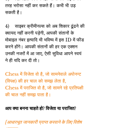
तरह भरोसा नहीं कर सकते हैं। कभी भी उड़ 
सकती है।
4)    साइबर क्रीमीनल्स को अब शिकार ढूंढने की 
क्वायद नहीं करनी पड़ेगी, आपकी संतानों के 
मोबाइल नंबर इत्यादि भी भविष्य में इस ID में फीड 
करने होंगे। आपकी संतानों की हर एक एक्शन 
उनकी नजरों में आ जाए, ऐसी सुविधा आपने स्वयं 
ने ही यदि कर दी तो।
Chess में विजेता वो है, जो सामनेवाले अपोनन्ट 
(विपक्ष) की हर चाल को समझ लेता है,
Chess में पराजित वो है, जो सामने रहे प्रतिपक्षी 
की चाल नहीं समझ पाता है।
आप क्या बनना चाहते हो? विजेता या पराजित?
[आधारभूत जानकारी प्राप्त करवाने के लिए विशेष 