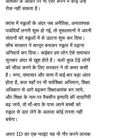
आशंका के आधार पर भी ऐसा करने में कोई उन्हें 
रोक नहीं सकता है।
फ़्रांस में स्कूलों के अंदर जब अनैतिक, अनावश्यक 
पाबंदियाँ लगनी शुरू हो गई, तो मुसलमानों ने अपनी 
संतानों को स्कूलों में से उठाना शुरू कर दिया। 
फ़्रेंच सरकार ने कानून बनाकर स्कूल में पढ़ाना 
अनिवार्य कर दिया। कईबार हम लोग ऐसे समाचार 
सुनकर अंदर से खुश होते है। चलो कुछ टेढ़े लोगों 
को सीधा करने के लिए सरकार ने तो कमर कसी 
है। मगर, समाचार और सत्य में कई बार बड़ा अंतर 
होता है, कल यहाँ पर भी सर्वशिक्षा अभियान, शिक्षा 
अधिकार से आगे बढ़कर शिक्षाआतंक बन जाये, 
और शिक्षा के नाम पर वैक्सीन इत्यादि की दादागिरी 
बढ़ जाये, तो माँ-बाप के पास अपने बच्चों को 
स्कूल से उठा लेने के अलावा कोई रास्ता नहीं 
बचेगा।
अपार ID का एक प्वाइंट यह भी गौर करने लायक 