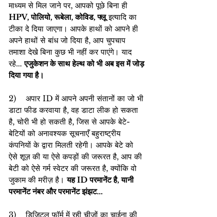
माध्यम से मिल जाने पर, आपको पूछे बिना ही 
HPV, पोलियो, रूबेला, कोविड, फ्लू
 इत्यादि का 
टीका दे दिया जाएगा। आपके हाथों को आपने ही 
अपने हाथों से बांध जो दिया है, आप चुपचाप 
तमाशा देखे बिना कुछ भी नहीं कर पाएंगे। याद 
रहे... 
एजुकेशन के साथ हेल्थ को भी अब इस में जोड़ 
दिया गया है।
2)    अपार ID में आपने अपनी संतानों का जो भी 
डाटा फीड करवाया है, वह डाटा लीक हो सकता 
है, चोरी भी हो सकती है, जिस से आपके बेटे-
बेटियों को अनावश्यक सूचनाएँ बहुराष्ट्रीय 
कंपनियों के द्वारा मिलती रहेगी। आपके बेटे को 
ऐसे शूज़ की या ऐसे कपड़ों की जरूरत है, आप की 
बेटी को ऐसे गर्म स्वेटर की जरूरत है, क्योंकि वो 
जुकाम की मरीज़ है। 
यह ID परमानेंट है, यानी 
परमानेंट नंबर और परमानेंट झंझट...
3)    डिजिटल फॉर्म में रही चीजों का चाईना की 