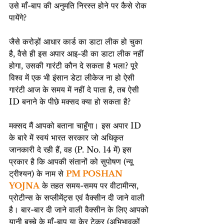
उसे माँ-बाप की अनुमति निरस्त होने पर कैसे रोक 
पायेंगे?
जैसे करोड़ों आधार कार्ड का डाटा लीक हो चुका 
है, वैसे ही इस अपार आइ-डी का डाटा लीक नहीं 
होगा, उसकी गारंटी कौन दे सकता है भला? पूरे 
विश्व में एक भी इंसान डेटा लीकेज ना हो ऐसी 
गारंटी आज के समय में नहीं दे पाता है, तब ऐसी 
ID बनाने के पीछे मक्सद क्या हो सकता है?
मक्सद मैं आपको बताना चाहूँगा। इस अपार ID 
के बारे में स्वयं भारत सरकार जो अधिकृत 
जानकारी दे रही हैं, वह (P. No. 14 में) इस 
प्रकार है कि आपकी संतानों को सुपोषण (न्यू 
ट्रीश्यन) के नाम से 
PM POSHAN 
YOJNA
 के तहत समय-समय पर वीटामीन्स, 
प्रोटीन्स के सप्लीमेंट्स एवं वैक्सीन दी जाने वाली 
है। बार-बार दी जाने वाली वैक्सीन के लिए आपको 
यानी बच्चे के माँ-बाप या केर टेकर (अभिभावकों 