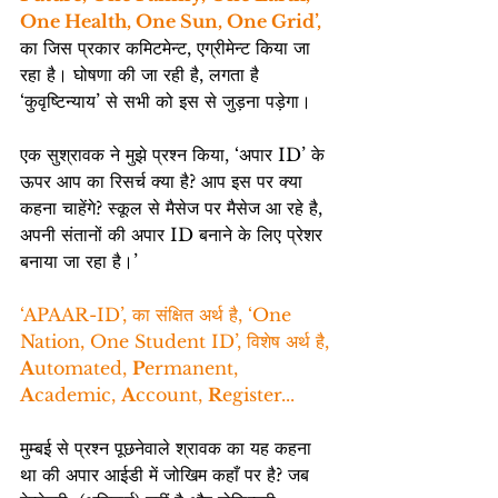
One Health, One Sun, One Grid’,
का जिस प्रकार कमिटमेन्ट, एग्रीमेन्ट किया जा 
रहा है। घोषणा की जा रही है, लगता है 
‘कुवृष्टिन्याय’ से सभी को इस से जुड़ना पड़ेगा।
एक सुश्रावक ने मुझे प्रश्न किया, ‘अपार ID’ के 
ऊपर आप का रिसर्च क्या है? आप इस पर क्या 
कहना चाहेंगे? स्कूल से मैसेज पर मैसेज आ रहे है, 
अपनी संतानों की अपार ID बनाने के लिए प्रेशर 
बनाया जा रहा है।’
‘APAAR-ID’, का संक्षित अर्थ है, ‘One 
Nation, One Student ID’, विशेष अर्थ है, 
A
utomated, 
P
ermanent, 
A
cademic, 
A
ccount, 
R
egister...
मुम्बई से प्रश्न पूछनेवाले श्रावक का यह कहना 
था की अपार आईडी में जोखिम कहाँ पर है? जब 