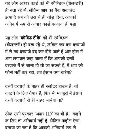
यह लोग आधार कार्ड को भी स्वैच्छिक (वोलन्टरी) 
ही बता रहे थे, लेकिन आप का बैंक अकाउंट 
इत्यादि सब को उस से ही जोड़ दिया, आपको 
अनिवार्य रूप से आधार कार्ड बनवाना ही पड़ा।
यह लोग 
‘कोविड टीके’
 को भी स्वैच्छिक 
(वोलन्टरी) ही बता रहे थे, लेकिन जब दस दरवाजों 
में से नव दरवाजे बंद कर दीये जाते हैं और होल में 
आग लगाकर कहा जाता हैं कि आपको दसवें 
दरवाजे में से जाना हो तो जा सकते हैं, मैं आप को 
फोर्स नहीं कर रहा, तब इंसान क्या करेगा?
दसवें दरवाजे के बाहर ही स्लोटर हाउस है, जो 
काटने के लिए तैयार है, फिर भी मजबूरी में इंसान 
दसवें दरवाजे से ही बाहर जायेगा ना?
ठीक उसी प्रकार ‘अपार ID’ का भी है। कहने 
के लिए तो अनिवार्य नहीं है, लेकिन माहौल ऐसा 
बनाया जा रहा है कि आपको अनिवार्य रूप से 