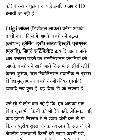
को) बार-बार पूछना ना पड़े इसलिए अपार ID 
बनायी जा रही हैं।
Digi लॉकर 
(डिजीटल लोकर) बनेगा आपके 
बच्चों का। जिस में आपके बच्चों की स्कूल 
(कौशल) 
ट्रेनिंग, ड्रॉप आउट हिस्ट्री, प्रोग्रेस 
(प्रगति), डिग्री सर्टिफिकेट
 इत्यादि डाला जायेगा 
और जरूरत पड़ने पर मल्टीनेशनल कंपनियों को 
आपके बच्चों की सारी बातें जिस में से सीसी-टीवी 
कैमरा फुटेज, फेस रिकॉग्निशन तकनीक से प्राप्त 
विविध मुद्राएं उन बच्चों के बीहेवियर (बर्ताव) 
इत्यादि सब कुछ है, वह दिया भी जा सकता हैं।
वैसे तो ये लोग बता रहे है कि, हम आपको पूछे 
बिना कुछ भी, किसी को भी देंगे नहीं, लेकिन... यदि 
कोई हमारी सिस्टम में से डाटा चोरी कर ले या 
फिर राष्ट्रीय सुरक्षा के कारण आप के संतानों की 
गोपनीय जानकारी किसी को साझा करनी पड़े, 