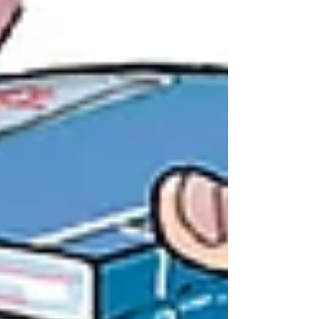
के बढ़ते दाम, पानी से इस साल आयी आपदाएं… कुछ
भविष्यवाणियां अभी सही होती हुई नहीं दिख रही, तो उसमें
समय आगे-पीछे हो सकता है, जैसे कि