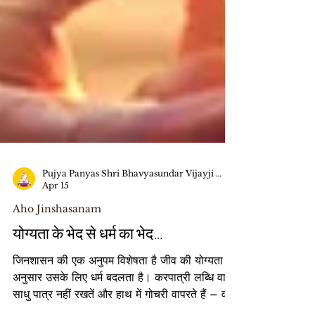
Pujya Panyas Shri Bhavyasundar Vijayji Maharaj
Apr 15
Aho Jinshasanam
योग्यता के भेद से धर्म का भेद…
जिनशासन की एक अनुपम विशेषता है जीव की योग्यता के
अनुसार उसके लिए धर्म बदलता है। करपात्री लब्धि वाले