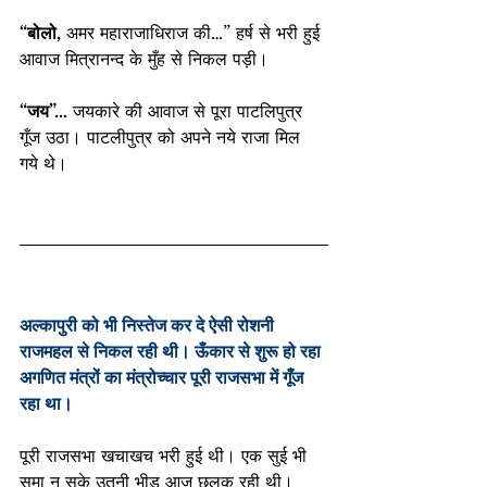
“बोलो,
 अमर महाराजाधिराज की…” हर्ष से भरी हुई 
आवाज मित्रानन्द के मुँह से निकल पड़ी।
“जय”…
 जयकारे की आवाज से पूरा पाटलिपुत्र 
गूँज उठा। पाटलीपुत्र को अपने नये राजा मिल 
गये थे।
अल्कापुरी को भी निस्तेज कर दे ऐसी रोशनी 
राजमहल से निकल रही थी। ऊँकार से शुरू हो रहा 
अगणित मंत्रों का मंत्रोच्चार पूरी राजसभा में गूँज 
रहा था।
पूरी राजसभा खचाखच भरी हुई थी। एक सुई भी 
समा न सके उतनी भीड़ आज छलक रही थी। 