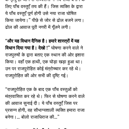
लिए पाँच वस्तुएँ तय की हैं। जिस व्यक्ति के द्वारा 
ये पाँच वस्तुएँ पूर्ण होगी उसे नया राजा घोषित 
किया जायेगा।” पीछे से जोर से ढोल बजने लगा। 
ढोल की आवाज पूरी नगरी में गूँजने लगी।
“और यह विधान दैनिक है। हमारे शास्त्रों में यह 
विधान दिया गया है। देखो !”
 घोषणा करने वाले ने 
राजपुरुषों के द्वारा बताए एक स्थान की ओर इशारा 
किया। वहाँ एक हाथी, एक घोड़ा खड़ा हुआ था। 
उन पर राजपुरोहित कोई मंत्रोच्चार कर रहे थे। 
राजपुरोहित की ओर सभी की दृष्टि गई।
“राजपुरोहित एक के बाद एक पाँच वस्तुओं को 
मंत्रवासित कर रहे थे। फिर से घोषणा करने वाले 
की आवाज सुनाई दी। ये पाँच वस्तुएँ जिस पर 
प्रसन्न होगी, वह सौभाग्यशाली व्यक्ति हमारा राजा 
बनेगा।… बोलो राजाधिराज की…”