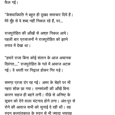
फैल गई।
“केशवाधिपति ने बहुत ही दुखद समाचार दिये हैं। 
मेरे मुँह से वे शब्द नहीं निकल रहे हैं, पर…
राजपुरोहित की आँखों से अश्रु निकल आये। 
पहली बार प्रजाजनों ने राजपुरोहित को इतने 
तनाव में देखा था।
“हमारे राजा बिना कोई संतान के आज अचानक 
दिवंगत….” राजपुरोहित के गले में आवाज अटक 
गई। वे धरती पर निढ़ाल होकर गिर पड़े।
समग्र प्रजा दंग रह गई। अमर के चेहरे पर भी 
गहरा शोक छा गया। रत्नमंजरी की आँखें बिना 
कारण सहज ही बहने लगी। पीछे से अनिष्ट के 
सूचन को देने वाला घंटनाद होने लगा। अंतःपुर से 
रोने की आवाज सभी को सुनाई दे रही थी। वह 
रुदन कल्पांतकाल के रुदन से भी ज्यादा भयावह 