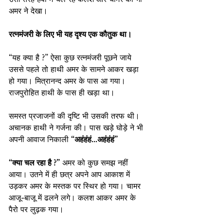
अमर ने देखा।
रत्नमंजरी के लिए भी यह दृश्य एक कौतुक था।
“यह क्या है ?” ऐसा कुछ रत्नमंजरी पूछने जाये 
उससे पहले तो हाथी अमर के सामने आकर खड़ा 
हो गया। मित्रानन्द अमर के पास आ गया। 
राजपुरोहित हाथी के पास ही खड़ा था।
समस्त प्रजाजनों की दृष्टि भी उसकी तरफ थी। 
अचानक हाथी ने गर्जना की। पास खड़े घोड़े ने भी 
अपनी आवाज निकाली 
“अहंहंहं…अहंहंहं”
“क्या चल रहा है ?”
 अमर को कुछ समझ नहीं 
आया। उतने में ही छत्र अपने आप आकाश में 
उड़कर अमर के मस्तक पर स्थिर हो गया। चामर 
आजू-बाजू में ढलने लगे। कलश आकर अमर के 
पैरो पर लुढ़क गया।