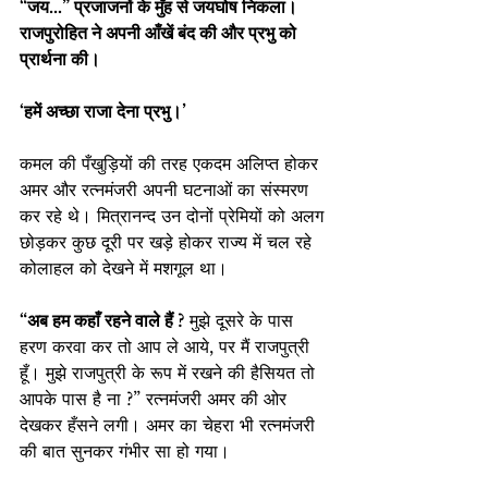
“जय…” प्रजाजनों के मुँह से जयघोष निकला। 
राजपुरोहित ने अपनी आँखें बंद की और प्रभु को 
प्रार्थना की।
‘हमें अच्छा राजा देना प्रभु।’
कमल की पँखुड़ियों की तरह एकदम अलिप्त होकर 
अमर और रत्नमंजरी अपनी घटनाओं का संस्मरण 
कर रहे थे। मित्रानन्द उन दोनों प्रेमियों को अलग 
छोड़कर कुछ दूरी पर खड़े होकर राज्य में चल रहे 
कोलाहल को देखने में मशगूल था।
“अब हम कहाँ रहने वाले हैं ?
 मुझे दूसरे के पास 
हरण करवा कर तो आप ले आये, पर मैं राजपुत्री 
हूँ। मुझे राजपुत्री के रूप में रखने की हैसियत तो 
आपके पास है ना ?” रत्नमंजरी अमर की ओर 
देखकर हँसने लगी। अमर का चेहरा भी रत्नमंजरी 
की बात सुनकर गंभीर सा हो गया।