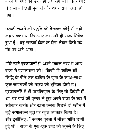
करने में अमर को डर नहीं लग रहा था। मंत्रीश्वर 
ने राजा की छड़ी पुकारी और अमर राजा खड़ा हो 
गया।
उसकी चलने की पद्धति को देखकर कोई भी नहीं 
कह सकता था कि अमर का अभी ही राज्याभिषेक 
हुआ है। वह राज्याभिषेक के लिए तैयार किये गये 
मंच पर आगे आया।
“मेरे प्यारे प्रजाजनों !”
 अपने उदात्त स्वर में अमर 
राजा ने प्रस्तावना की। किसी भी व्यक्ति की 
सिद्धि के पीछे उस व्यक्ति के पुण्य के साथ-साथ 
कुछ सहायकों की महत्व की भूमिका होती है। 
प्रजाजनों! मैं भी पाटलिपुत्र के लिए तो विदेशी ही 
था, पर यहाँ की प्रजा ने मुझे अपने राजा के रूप में 
स्वीकार करके और खास करके पिछले दो महीने में 
मुझे संभालकर मुझ पर बहुत उपकार किया है। 
और इसीलिए…” समग्र प्रजा में नीरव शांति छायी 
हुई थी। राजा के एक-एक शब्द को सुनने के लिए 