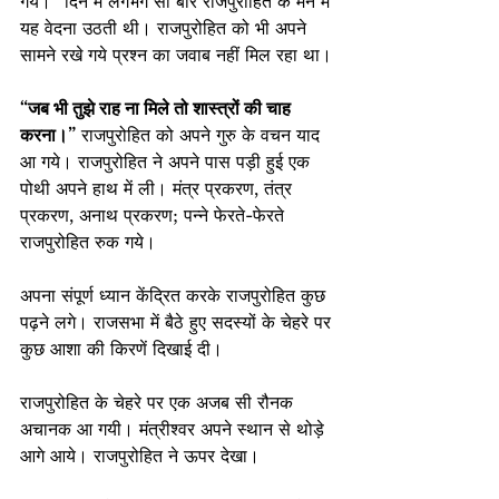
गये।” दिन में लगभग सौ बार राजपुरोहित के मन में 
यह वेदना उठती थी। राजपुरोहित को भी अपने 
सामने रखे गये प्रश्न का जवाब नहीं मिल रहा था।
“जब भी तुझे राह ना मिले तो शास्त्रों की चाह 
करना।”
 राजपुरोहित को अपने गुरु के वचन याद 
आ गये। राजपुरोहित ने अपने पास पड़ी हुई एक 
पोथी अपने हाथ में ली। मंत्र प्रकरण, तंत्र 
प्रकरण, अनाथ प्रकरण; पन्ने फेरते-फेरते 
राजपुरोहित रुक गये।
अपना संपूर्ण ध्यान केंद्रित करके राजपुरोहित कुछ 
पढ़ने लगे। राजसभा में बैठे हुए सदस्यों के चेहरे पर 
कुछ आशा की किरणें दिखाई दी।
राजपुरोहित के चेहरे पर एक अजब सी रौनक 
अचानक आ गयी। मंत्रीश्वर अपने स्थान से थोड़े 
आगे आये। राजपुरोहित ने ऊपर देखा।