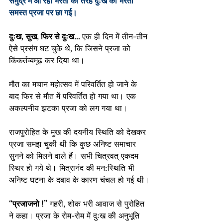
समुद्र में आ रही भरती की तरह दुःख की भरती 
समस्त प्रजा पर छा गई।
दुःख, सुख, फिर से दुःख…
एक ही दिन में तीन-तीन 
ऐसे प्रसंग घट चुके थे, कि जिसने प्रजा को 
किंकर्तव्यमूढ़ कर दिया था।
मौत का मचान महोत्सव में परिवर्तित हो जाने के 
बाद फिर से मौत में परिवर्तित हो गया था। एक 
अकल्पनीय झटका प्रजा को लग गया था।
राजपुरोहित के मुख की दयनीय स्थिति को देखकर 
प्रजा समझ चुकी थी कि कुछ अनिष्ट समाचार 
सुनने को मिलने वाले हैं। सभी चित्रवत् एकदम 
स्थिर हो गये थे। मित्रानंद की मन:स्थिति भी 
अनिष्ट घटना के दबाव के कारण चंचल हो गई थी।
“प्रजाजनो !”
 गहरी, शोक भरी आवाज से पुरोहित 
ने कहा। प्रजा के रोम-रोम में दुःख की अनुभूति 