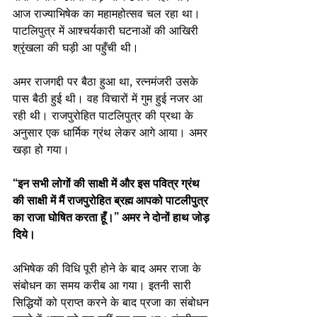
आज राज्याभिषेक का महामहोत्सव चल रहा था। 
पाटलिपुत्र में आश्चर्यकारी घटनाओं की आखिरी 
श्रृंखला की घड़ी आ पहुँची थी।
अमर राजगद्दी पर बैठा हुआ था, रत्नमंजरी उसके 
पास बैठी हुई थी। वह विचारों में गुम हुई नजर आ 
रही थी। राजपुरोहित पाटलिपुत्र की प्रथा के 
अनुसार एक धार्मिक ग्रंथ लेकर आगे आया। अमर 
खड़ा हो गया।
“इन सभी लोगों की साक्षी में और इस पवित्र ग्रंथ 
की साक्षी में मैं राजपुरोहित ब्रह्म आपको पाटलीपुत्र 
का राजा घोषित करता हूँ।” अमर ने दोनों हाथ जोड़ 
दिये।
अभिषेक की विधि पूरी होने के बाद अमर राजा के 
संबोधन का समय करीब आ गया। इतनी सारी 
सिद्धियों को प्राप्त करने के बाद प्रजा का संबोधन 