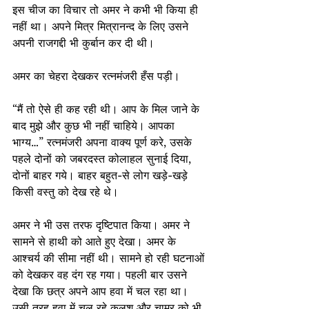
इस चीज का विचार तो अमर ने कभी भी किया ही 
नहीं था। अपने मित्र मित्रानन्द के लिए उसने 
अपनी राजगद्दी भी कुर्बान कर दी थी।
अमर का चेहरा देखकर रत्नमंजरी हँस पड़ी।
“मैं तो ऐसे ही कह रही थी। आप के मिल जाने के 
बाद मुझे और कुछ भी नहीं चाहिये। आपका 
भाग्य…” रत्नमंजरी अपना वाक्य पूर्ण करे, उसके 
पहले दोनों को जबरदस्त कोलाहल सुनाई दिया, 
दोनों बाहर गये। बाहर बहुत-से लोग खड़े-खड़े 
किसी वस्तु को देख रहे थे।
अमर ने भी उस तरफ दृष्टिपात किया। अमर ने 
सामने से हाथी को आते हुए देखा। अमर के 
आश्चर्य की सीमा नहीं थी। सामने हो रही घटनाओं 
को देखकर वह दंग रह गया। पहली बार उसने 
देखा कि छत्र अपने आप हवा में चल रहा था। 
उसी तरह हवा में चल रहे कलश और चामर को भी 