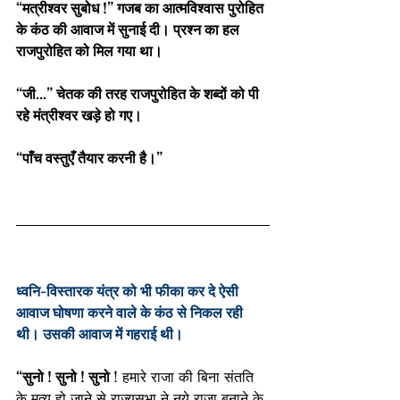
“मत्रीश्वर सुबोध !” गजब का आत्मविश्वास पुरोहित 
के कंठ की आवाज में सुनाई दी। प्रश्न का हल 
राजपुरोहित को मिल गया था।
“जी…” चेतक की तरह राजपुरोहित के शब्दों को पी 
रहे मंत्रीश्वर खड़े हो गए।
“पाँच वस्तुएँ तैयार करनी है।”
ध्वनि-विस्तारक यंत्र को भी फीका कर दे ऐसी 
आवाज घोषणा करने वाले के कंठ से निकल रही 
थी। उसकी आवाज में गहराई थी।
“सुनो ! सुनो ! सुनो 
! हमारे राजा की बिना संतति 
के मृत्यु हो जाने से राज्यसभा ने नये राजा बनाने के 