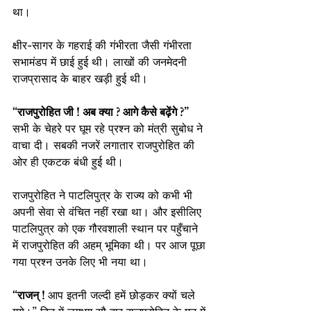
था।
क्षीर-सागर के गहराई की गंभीरता जैसी गंभीरता 
सभामंडप में छाई हुई थी। लाखों की जनमेदनी 
राजप्रासाद के बाहर खड़ी हुई थी।
“राजपुरोहित जी ! अब क्या ? आगे कैसे बढ़ेंगे ?”
सभी के चेहरे पर घूम रहे प्रश्न को मंत्री सुबोध ने 
वाचा दी। सबकी नजरें लगातार राजपुरोहित की 
ओर ही एकटक बंधी हुई थी।
राजपुरोहित ने पाटलिपुत्र के राज्य को कभी भी 
अपनी सेवा से वंचित नहीं रखा था। और इसीलिए 
पाटलिपुत्र को एक गौरवशाली स्थान पर पहुँचाने 
में राजपुरोहित की अहम् भूमिका थी। पर आज पूछा 
गया प्रश्न उनके लिए भी नया था।
“राजन् !
आप इतनी जल्दी हमें छोड़कर क्यों चले 