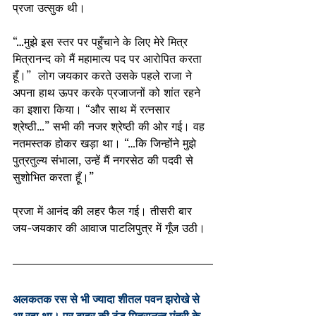
प्रजा उत्सुक थी।
“…मुझे इस स्तर पर पहुँचाने के लिए मेरे मित्र 
मित्रानन्द को मैं महामात्य पद पर आरोपित करता 
हूँ।”  लोग जयकार करते उसके पहले राजा ने 
अपना हाथ ऊपर करके प्रजाजनों को शांत रहने 
का इशारा किया। “और साथ में रत्नसार 
श्रेष्ठी…” सभी की नजर श्रेष्ठी की ओर गई। वह 
नतमस्तक होकर खड़ा था। “…कि जिन्होंने मुझे 
पुत्रतुल्य संभाला, उन्हें मैं नगरसेठ की पदवी से 
सुशोभित करता हूँ।”
प्रजा में आनंद की लहर फैल गई। तीसरी बार 
जय-जयकार की आवाज पाटलिपुत्र में गूँज उठी।
अलकतक रस से भी ज्यादा शीतल पवन झरोखे से 