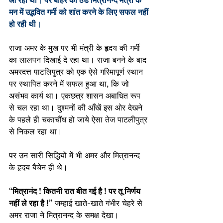
आ रहा था। पर बाहर की ठंड मित्रानन्द मंत्री के 
मन में उद्भवित गर्मी को शांत करने के लिए सफल नहीं 
हो रही थी।
राजा अमर के मुख पर भी मंत्री के हृदय की गर्मी 
का लालपन दिखाई दे रहा था। राजा बनने के बाद 
अमरदत्त पाटलिपुत्र को एक ऐसे गरिमापूर्ण स्थान 
पर स्थापित करने में सफल हुआ था, कि जो 
असंभव कार्य था। एकछत्र शासन अबाधित रूप 
से चल रहा था। दुश्मनों की आँखें इस ओर देखने 
के पहले ही चकाचौंध हो जाये ऐसा तेज पाटलीपुत्र 
से निकल रहा था।
पर उन सारी सिद्धियों में भी अमर और मित्रानन्द 
के हृदय बैचेन ही थे।
“मित्रानंद ! कितनी रात बीत गई है ! पर तू निर्णय 
नहीं ले रहा है !”
 जम्हाई खाते-खाते गंभीर चेहरे से 
अमर राजा ने मित्रानन्द के समक्ष देखा।