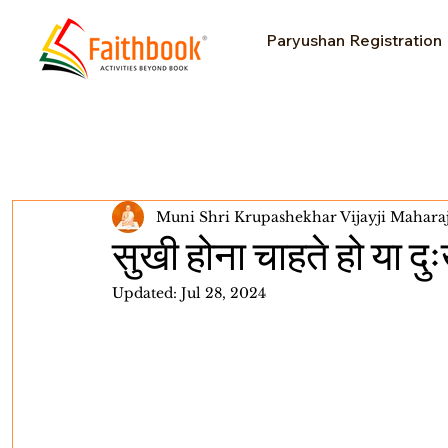
Paryushan Registration
Muni Shri Krupashekhar Vijayji Mahara
सुखी होना चाहते हो या दु
Updated:
Jul 28, 2024