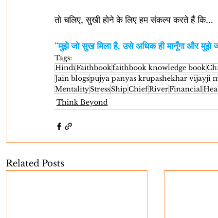
तो चलिए, सुखी होने के लिए हम संकल्प करते हैं कि...
“मुझे जो सुख मिला है, उसे अधिक ही मानूँगा और मुझे ज
Tags:
Hindi
Faithbook
faithbook knowledge book
Ch
Jain blogs
pujya panyas krupashekhar vijayji 
Mentality
Stress
Ship
Chief
River
Financial
Hea
Think Beyond
Related Posts