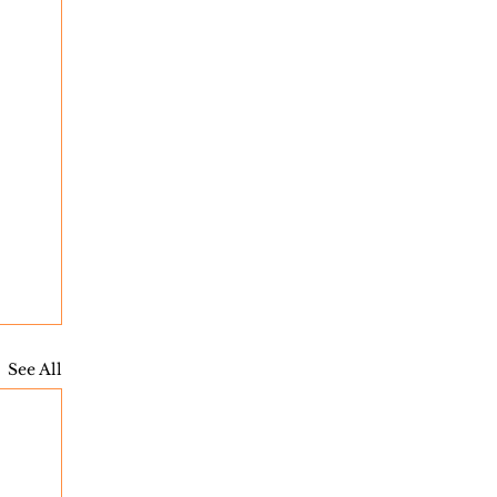
See All