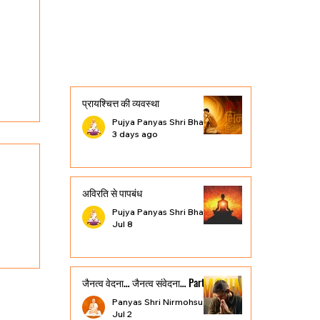
प्रायश्चित्त की व्यवस्था
Pujya Panyas Shri Bhavyasundar Vijayji Maharaj
3 days ago
अविरति से पापबंध
Pujya Panyas Shri Bhavyasundar Vijayji Maharaj
Jul 8
man?
जैनत्व वेदना… जैनत्व संवेदना… Part 3
Panyas Shri Nirmohsundar Vijayji Maharaj Saheb
Jul 2