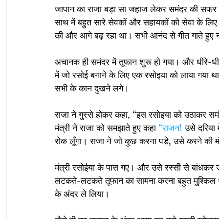
जापान का राजा बड़ा सा जहाज लेकर समंदर की सफर क
साथ में बहुत सारे सेवकों और सहायकों को सेवा के लिए
की और आगे बढ़ रहा था। सभी आनंद से गीत गाते हुए 
अचानक ही समंदर में तूफान शुरू हो गया। और धीरे-धी
में जो रसोई बनाने के लिए एक रसोइया को लाया गया थ
सभी के कान दुखने लगे।
राजा ने गुस्से होकर कहा, “इस रसोइया को उठाकर समंद
मंत्री ने राजा को समझाते हुए कहा 
“राजन!
 उसे दरिया 
रोक लूँगा। राजा ने जो कुछ करना पड़े, उसे करने की मंज
मंत्री रसोईया के पास गए। और उसे रस्सी से बांधक
लटकते-लटकते तूफान का सामना करना बहुत मुश्किल था।
के अंदर ले लिया।