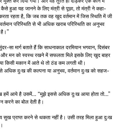
मुक्त कर दिया गया। और वह तुरंत ही दौड़कर एक कोने में 
से हुआ यह जानने के लिए मंत्री से पूछा, तो मंत्री ने कहा- 
रता रहता है, कि जब तक वह खुद वर्तमान में जिस स्थिति में जी 
 वर्तमान परिस्थिति से भी अधिक खराब परिस्थिति का अनुभव 
 है।”
ुंदर-सा मार्ग बताते हैं कि साधनाकाल दरमियान भगवान, 
दिसंबर 
ें और मन को स्वस्थ रखने में सफलता मिले इसके लिए खुद बाहर 
ं या किसी मकान में आते थे तो ठंड कम लगती थी।
 से अधिक दुःख की कल्पना या अनुभव, वर्तमान दुःख को सहज-
ख हमें आये है उसमें... “मुझे इससे अधिक दुःख आया होता तो...” 
हन करने का बोल देती है।
्य सुख प्राप्त करने से थकता नहीं है। उसी तरह मिला हुआ दुःख 
ै।