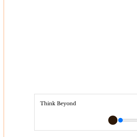
Think Beyond