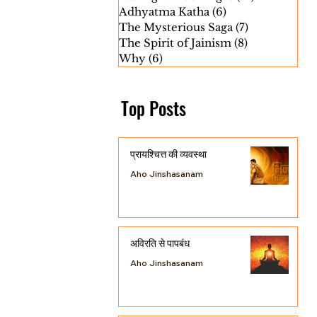
Adhyatma Katha
(6)
6 posts
The Mysterious Saga
(7)
7 posts
The Spirit of Jainism
(8)
8 posts
Why
(6)
6 posts
Top Posts
प्रायश्चित्त की व्यवस्था
Aho Jinshasanam
अविरति से पापबंध
Aho Jinshasanam